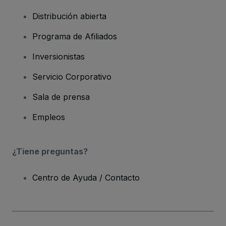
Distribución abierta
Programa de Afiliados
Inversionistas
Servicio Corporativo
Sala de prensa
Empleos
¿Tiene preguntas?
Centro de Ayuda / Contacto