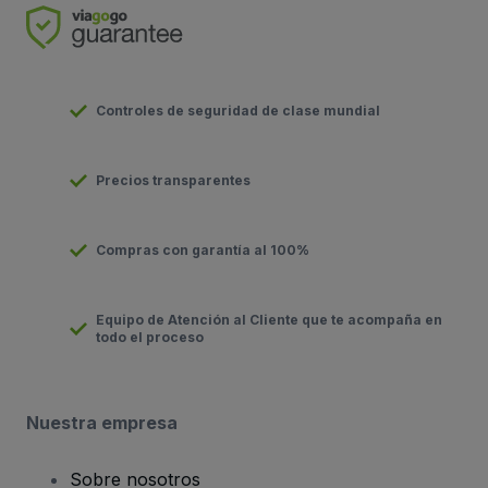
Controles de seguridad de clase mundial
Precios transparentes
Compras con garantía al 100%
Equipo de Atención al Cliente que te acompaña en
todo el proceso
Nuestra empresa
Sobre nosotros