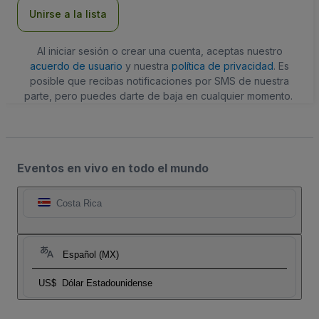
electrónico
Unirse a la lista
Al iniciar sesión o crear una cuenta, aceptas nuestro
acuerdo de usuario
y nuestra
política de privacidad
. Es
posible que recibas notificaciones por SMS de nuestra
parte, pero puedes darte de baja en cualquier momento.
Eventos en vivo en todo el mundo
Costa Rica
Español (MX)
US$
Dólar Estadounidense