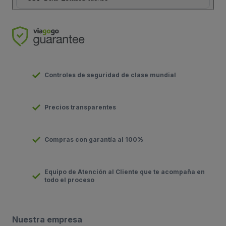
Controles de seguridad de clase mundial
Precios transparentes
Compras con garantía al 100%
Equipo de Atención al Cliente que te acompaña en
todo el proceso
Nuestra empresa