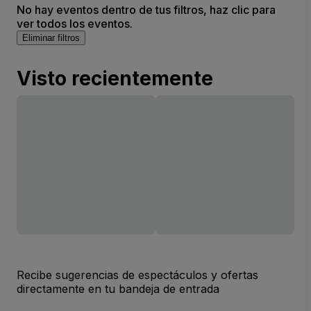
No hay eventos dentro de tus filtros, haz clic para
ver todos los eventos.
Eliminar filtros
Visto recientemente
Recibe sugerencias de espectáculos y ofertas
directamente en tu bandeja de entrada