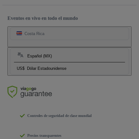
Eventos en vivo en todo el mundo
Costa Rica
Español (MX)
US$
Dólar Estadounidense
Controles de seguridad de clase mundial
Precios transparentes