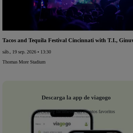
Tacos and Tequila Festival Cincinnati with T.I., Gi
sáb., 19 sep. 2026 • 13:30
Thomas More Stadium
Descarga la app de viagogo
Descubre fácilmente tus eventos favoritos