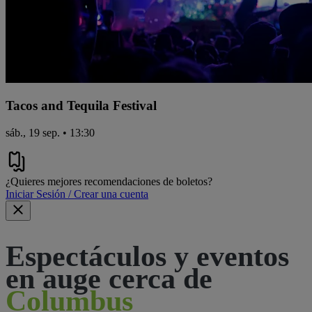
Tacos and Tequila Festival
sáb., 19 sep. • 13:30
¿Quieres mejores recomendaciones de boletos?
Iniciar Sesión / Crear una cuenta
Espectáculos y eventos
en auge cerca de
Columbus