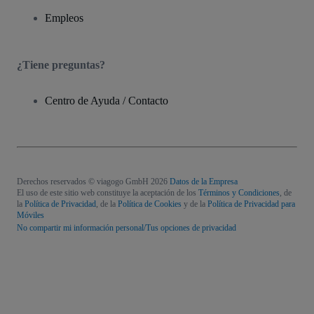
Empleos
¿Tiene preguntas?
Centro de Ayuda / Contacto
Derechos reservados © viagogo GmbH 2026
Datos de la Empresa
El uso de este sitio web constituye la aceptación de los
Términos y Condiciones
, de
la
Política de Privacidad
, de la
Política de Cookies
y de la
Política de Privacidad para
Móviles
No compartir mi información personal/Tus opciones de privacidad