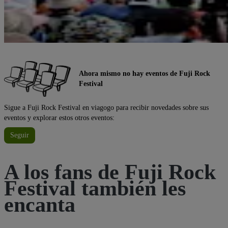
Ahora mismo no hay eventos de Fuji Rock
Festival
Sigue a Fuji Rock Festival en viagogo para recibir novedades sobre sus
eventos y explorar estos otros eventos:
Seguir
A los fans de Fuji Rock
Festival también les
encanta