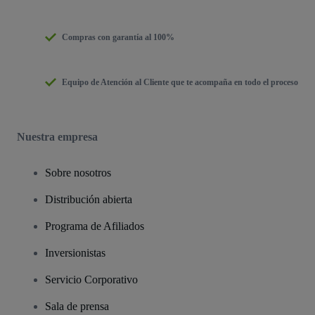
Compras con garantía al 100%
Equipo de Atención al Cliente que te acompaña en todo el proceso
Nuestra empresa
Sobre nosotros
Distribución abierta
Programa de Afiliados
Inversionistas
Servicio Corporativo
Sala de prensa