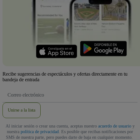
Recibe sugerencias de espectáculos y ofertas directamente en tu
bandeja de entrada
Dirección
de
correo
electrónico
Unirse a la lista
Al iniciar sesión o crear una cuenta, aceptas nuestro
acuerdo de usuario
y
nuestra
política de privacidad
. Es posible que recibas notificaciones por
SMS de nuestra parte, pero puedes darte de baja en cualquier momento.