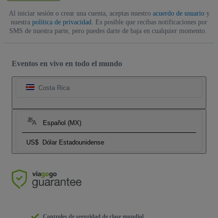
Al iniciar sesión o crear una cuenta, aceptas nuestro
acuerdo de usuario
y
nuestra
política de privacidad
. Es posible que recibas notificaciones por
SMS de nuestra parte, pero puedes darte de baja en cualquier momento.
Eventos en vivo en todo el mundo
Costa Rica
Español (MX)
US$
Dólar Estadounidense
Controles de seguridad de clase mundial