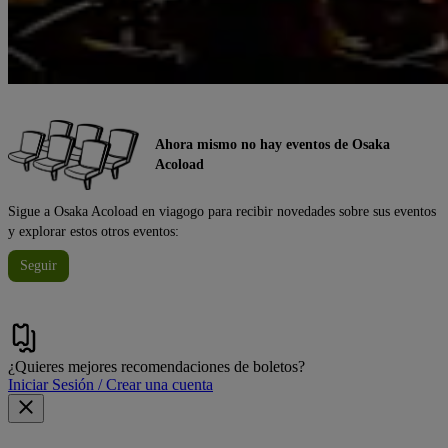
Ahora mismo no hay eventos de Osaka
Acoload
Sigue a Osaka Acoload en viagogo para recibir novedades sobre sus eventos
y explorar estos otros eventos:
Seguir
¿Quieres mejores recomendaciones de boletos?
Iniciar Sesión / Crear una cuenta