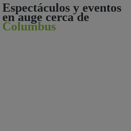
Espectáculos y eventos
en auge cerca de
Columbus