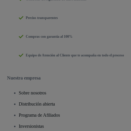
Precios transparentes
Compras con garantía al 100%
Equipo de Atención al Cliente que te acompaña en todo el proceso
Nuestra empresa
Sobre nosotros
Distribución abierta
Programa de Afiliados
Inversionistas