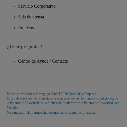
Servicio Corporativo
Sala de prensa
Empleos
¿Tiene preguntas?
Centro de Ayuda / Contacto
Derechos reservados © viagogo GmbH 2026
Datos de la Empresa
El uso de este sitio web constituye la aceptación de los
Términos y Condiciones
, de
la
Política de Privacidad
, de la
Política de Cookies
y de la
Política de Privacidad para
Móviles
No compartir mi información personal/Tus opciones de privacidad