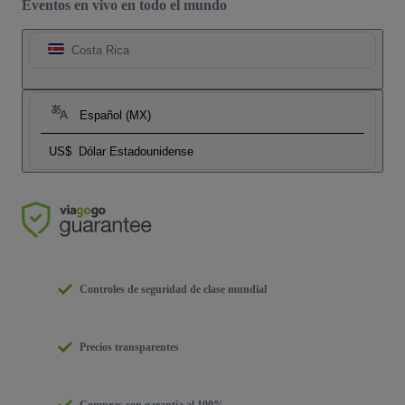
Eventos en vivo en todo el mundo
Costa Rica
Español (MX)
US$
Dólar Estadounidense
Controles de seguridad de clase mundial
Precios transparentes
Compras con garantía al 100%