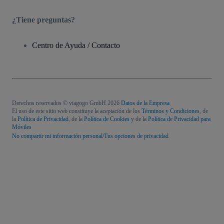
¿Tiene preguntas?
Centro de Ayuda / Contacto
Derechos reservados © viagogo GmbH 2026
Datos de la Empresa
El uso de este sitio web constituye la aceptación de los
Términos y Condiciones
, de
la
Política de Privacidad
, de la
Política de Cookies
y de la
Política de Privacidad para
Móviles
No compartir mi información personal/Tus opciones de privacidad