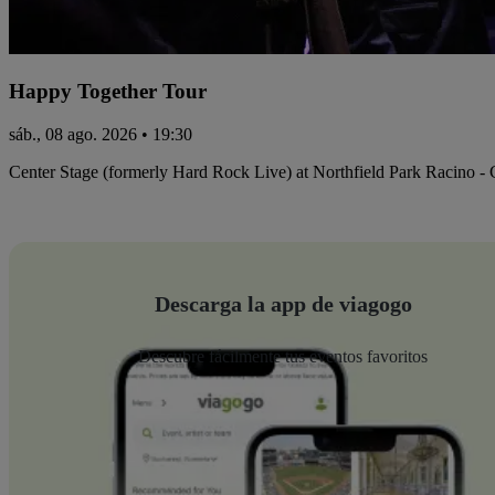
Happy Together Tour
sáb., 08 ago. 2026 • 19:30
Center Stage (formerly Hard Rock Live) at Northfield Park Racino -
Descarga la app de viagogo
Descubre fácilmente tus eventos favoritos