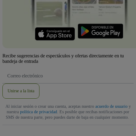
Recibe sugerencias de espectáculos y ofertas directamente en tu
bandeja de entrada
Dirección
de
correo
electrónico
Unirse a la lista
Al iniciar sesión o crear una cuenta, aceptas nuestro
acuerdo de usuario
y
nuestra
política de privacidad
. Es posible que recibas notificaciones por
SMS de nuestra parte, pero puedes darte de baja en cualquier momento.