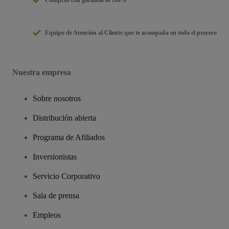
Equipo de Atención al Cliente que te acompaña en todo el proceso
Nuestra empresa
Sobre nosotros
Distribución abierta
Programa de Afiliados
Inversionistas
Servicio Corporativo
Sala de prensa
Empleos