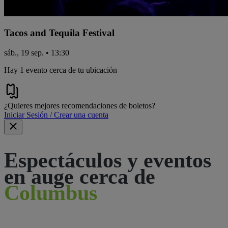
Tacos and Tequila Festival
sáb., 19 sep. • 13:30
Hay 1 evento cerca de tu ubicación
¿Quieres mejores recomendaciones de boletos?
Iniciar Sesión / Crear una cuenta
Espectáculos y eventos
en auge cerca de
Columbus