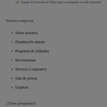
Equipo de Atención al Cliente que te acompaña en todo el proceso
Nuestra empresa
Sobre nosotros
Distribución abierta
Programa de Afiliados
Inversionistas
Servicio Corporativo
Sala de prensa
Empleos
¿Tiene preguntas?