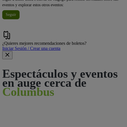
eventos y explorar estos otros eventos:
Seguir
¿Quieres mejores recomendaciones de boletos?
Iniciar Sesión / Crear una cuenta
Espectáculos y eventos
en auge cerca de
Columbus