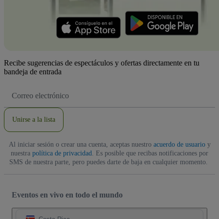
Recibe sugerencias de espectáculos y ofertas directamente en tu
bandeja de entrada
Dirección
de
correo
electrónico
Unirse a la lista
Al iniciar sesión o crear una cuenta, aceptas nuestro
acuerdo de usuario
y
nuestra
política de privacidad
. Es posible que recibas notificaciones por
SMS de nuestra parte, pero puedes darte de baja en cualquier momento.
Eventos en vivo en todo el mundo