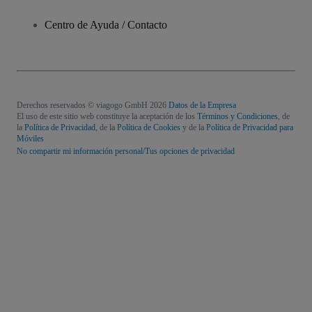
Centro de Ayuda / Contacto
Derechos reservados © viagogo GmbH 2026
Datos de la Empresa
El uso de este sitio web constituye la aceptación de los
Términos y Condiciones
, de
la
Política de Privacidad
, de la
Política de Cookies
y de la
Política de Privacidad para
Móviles
No compartir mi información personal/Tus opciones de privacidad