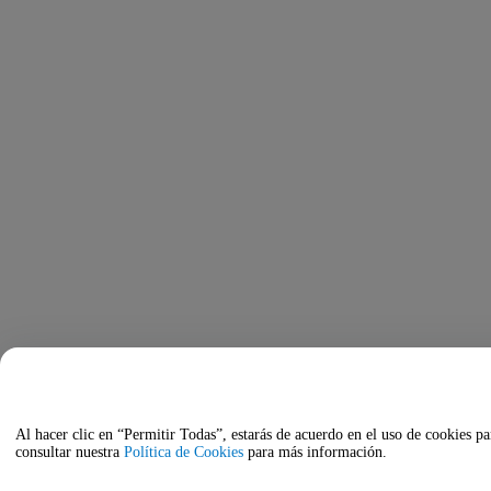
Al hacer clic en “Permitir Todas”, estarás de acuerdo en el uso de cookies pa
consultar nuestra
Política de Cookies
para más información.