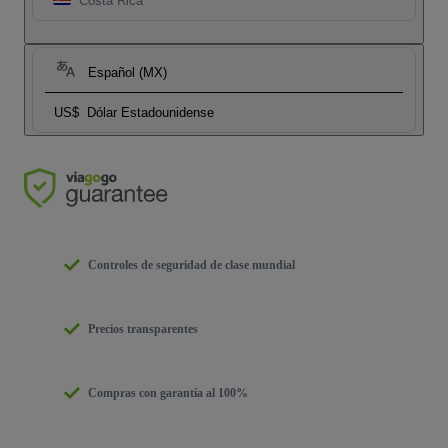
Costa Rica
Español (MX)
US$
Dólar Estadounidense
Controles de seguridad de clase mundial
Precios transparentes
Compras con garantía al 100%