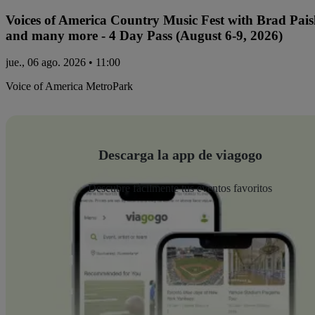
Voices of America Country Music Fest with Brad Paisl
and many more - 4 Day Pass (August 6-9, 2026)
jue., 06 ago. 2026 • 11:00
Voice of America MetroPark
Descarga la app de viagogo
Descubre fácilmente tus eventos favoritos