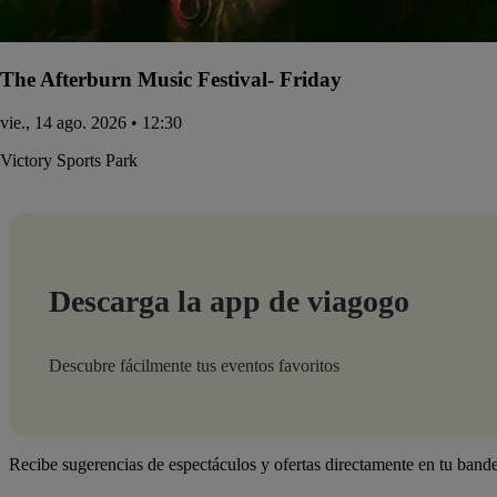
The Afterburn Music Festival- Friday
vie., 14 ago. 2026 • 12:30
Victory Sports Park
Descarga la app de viagogo
Descubre fácilmente tus eventos favoritos
Recibe sugerencias de espectáculos y ofertas directamente en tu bande