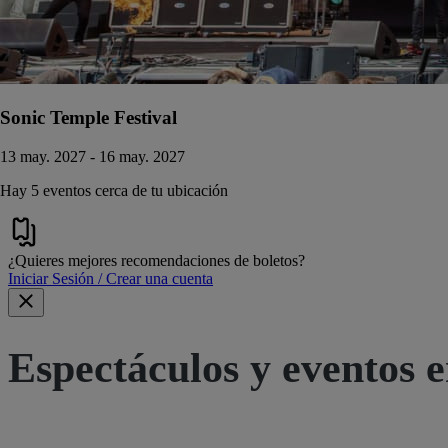
Sonic Temple Festival
13 may. 2027 - 16 may. 2027
Hay 5 eventos cerca de tu ubicación
¿Quieres mejores recomendaciones de boletos?
Iniciar Sesión / Crear una cuenta
Espectáculos y eventos e