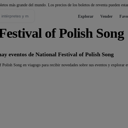
etos más grande del mundo. Los precios de los boletos de reventa pueden estar
Explorar
Vender
Favo
Festival of Polish Song
y eventos de National Festival of Polish Song
f Polish Song en viagogo para recibir novedades sobre sus eventos y explorar es