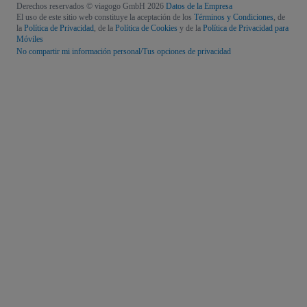
Derechos reservados © viagogo GmbH 2026
Datos de la Empresa
El uso de este sitio web constituye la aceptación de los
Términos y Condiciones
, de
la
Política de Privacidad
, de la
Política de Cookies
y de la
Política de Privacidad para
Móviles
No compartir mi información personal/Tus opciones de privacidad