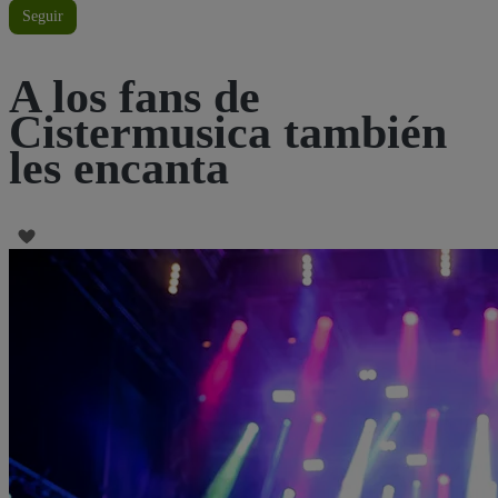
Seguir
A los fans de
Cistermusica también
les encanta