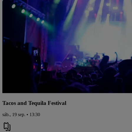
Tacos and Tequila Festival
sáb., 19 sep. • 13:30