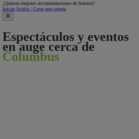
¿Quieres mejores recomendaciones de boletos?
Iniciar Sesión / Crear una cuenta
Espectáculos y eventos
en auge cerca de
Columbus