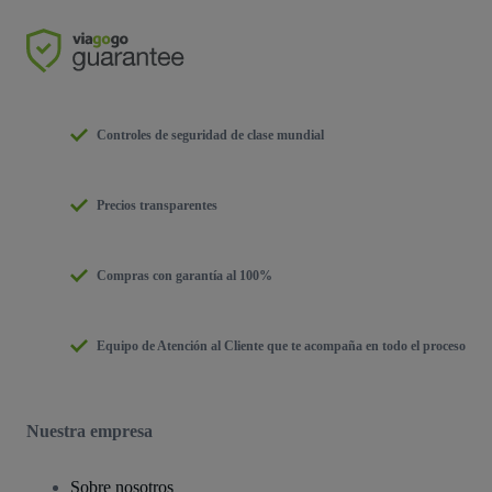
Controles de seguridad de clase mundial
Precios transparentes
Compras con garantía al 100%
Equipo de Atención al Cliente que te acompaña en todo el proceso
Nuestra empresa
Sobre nosotros