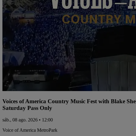
Voices of America Country Music Fest with Blake Sh
Saturday Pass Only
sáb., 08 ago. 2026 • 12:00
Voice of America MetroPark