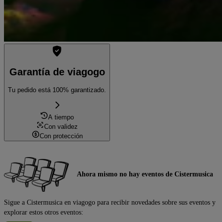
Garantía de viagogo
Tu pedido está 100% garantizado.
A tiempo
Con validez
Con protección
Ahora mismo no hay eventos de Cistermusica
Sigue a Cistermusica en viagogo para recibir novedades sobre sus eventos y
explorar estos otros eventos: