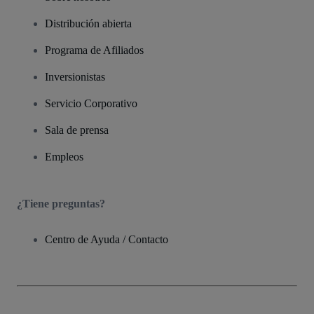
Distribución abierta
Programa de Afiliados
Inversionistas
Servicio Corporativo
Sala de prensa
Empleos
¿Tiene preguntas?
Centro de Ayuda / Contacto