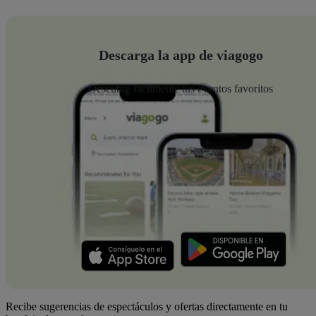
Descarga la app de viagogo
Descubre fácilmente tus eventos favoritos
Recibe sugerencias de espectáculos y ofertas directamente en tu