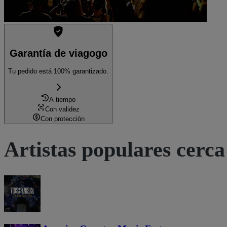
Garantía de viagogo
Tu pedido está 100% garantizado.
A tiempo
Con validez
Con protección
Artistas populares cerca 