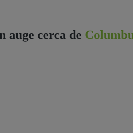
n auge cerca de
Columbu