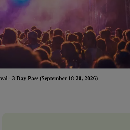
 - 3 Day Pass (September 18-20, 2026)