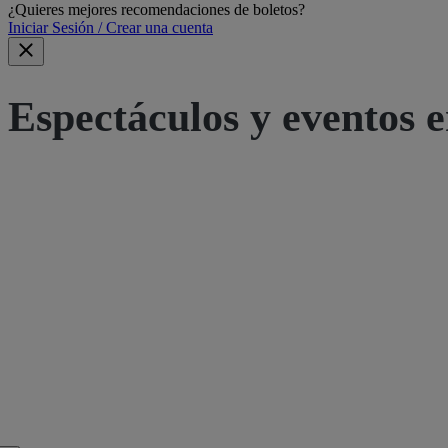
¿Quieres mejores recomendaciones de boletos?
Iniciar Sesión / Crear una cuenta
Espectáculos y eventos e