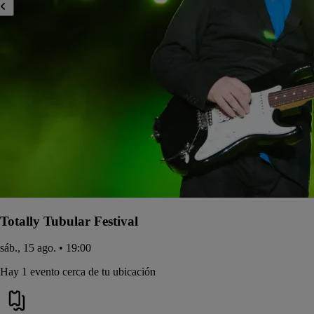
Totally Tubular Festival
sáb., 15 ago. • 19:00
Hay 1 evento cerca de tu ubicación