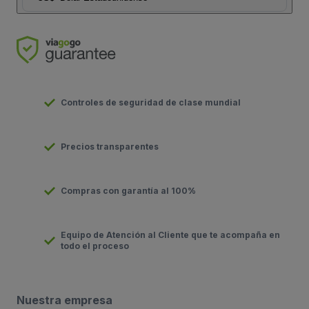
Controles de seguridad de clase mundial
Precios transparentes
Compras con garantía al 100%
Equipo de Atención al Cliente que te acompaña en
todo el proceso
Nuestra empresa