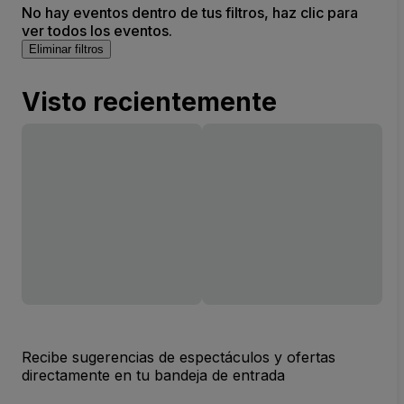
No hay eventos dentro de tus filtros, haz clic para
ver todos los eventos.
Eliminar filtros
Visto recientemente
Recibe sugerencias de espectáculos y ofertas
directamente en tu bandeja de entrada