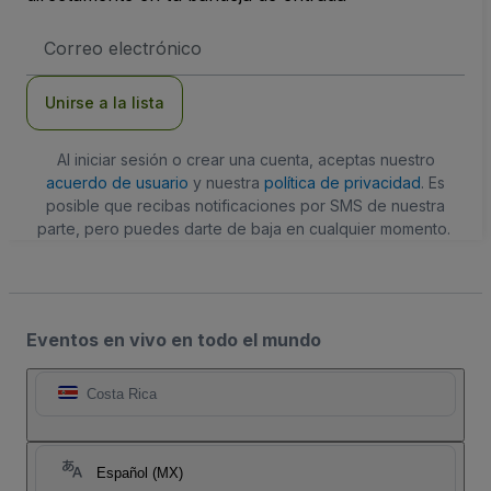
Dirección
de
correo
electrónico
Unirse a la lista
Al iniciar sesión o crear una cuenta, aceptas nuestro
acuerdo de usuario
y nuestra
política de privacidad
. Es
posible que recibas notificaciones por SMS de nuestra
parte, pero puedes darte de baja en cualquier momento.
Eventos en vivo en todo el mundo
Costa Rica
Español (MX)