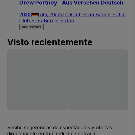
Drew Portnoy - Aus Versehen Deutsch
20:00
Ulm, Alemania
Club Frau Berger - Ulm
Club Frau Berger - Ulm
Ver boletos
Visto recientemente
Recibe sugerencias de espectáculos y ofertas
directamente en tu bandeja de entrada