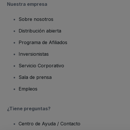
Nuestra empresa
Sobre nosotros
Distribución abierta
Programa de Afiliados
Inversionistas
Servicio Corporativo
Sala de prensa
Empleos
¿Tiene preguntas?
Centro de Ayuda / Contacto