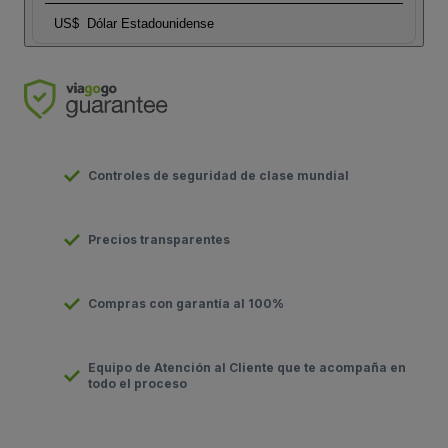
US$
Dólar Estadounidense
Controles de seguridad de clase mundial
Precios transparentes
Compras con garantía al 100%
Equipo de Atención al Cliente que te acompaña en
todo el proceso