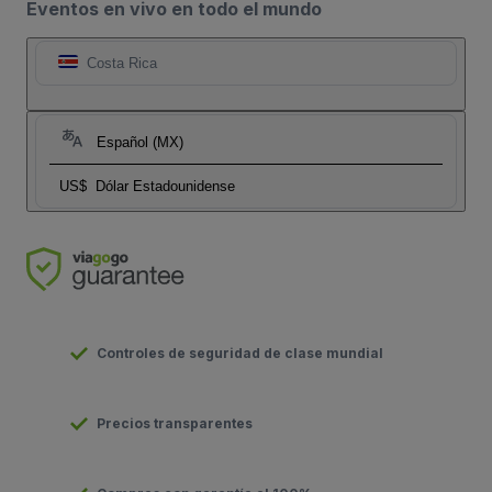
Eventos en vivo en todo el mundo
Costa Rica
Español (MX)
US$
Dólar Estadounidense
Controles de seguridad de clase mundial
Precios transparentes