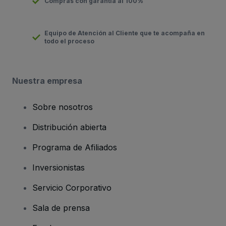
Compras con garantía al 100%
Equipo de Atención al Cliente que te acompaña en
todo el proceso
Nuestra empresa
Sobre nosotros
Distribución abierta
Programa de Afiliados
Inversionistas
Servicio Corporativo
Sala de prensa