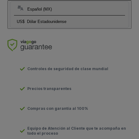
Español (MX)
US$
Dólar Estadounidense
Controles de seguridad de clase mundial
Precios transparentes
Compras con garantía al 100%
Equipo de Atención al Cliente que te acompaña en
todo el proceso