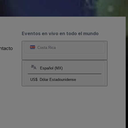
Eventos en vivo en todo el mundo
ntacto
Costa Rica
Español (MX)
US$
Dólar Estadounidense