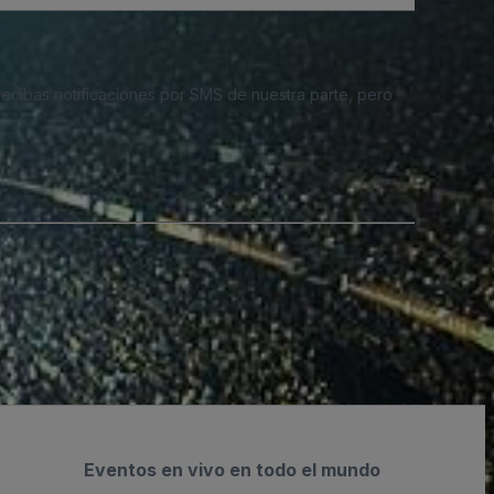
 recibas notificaciones por SMS de nuestra parte, pero
Eventos en vivo en todo el mundo