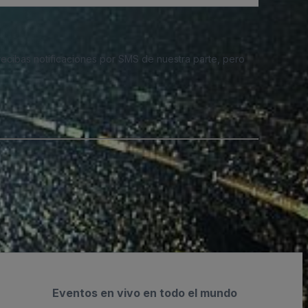
 recibas notificaciones por SMS de nuestra parte, pero
Eventos en vivo en todo el mundo