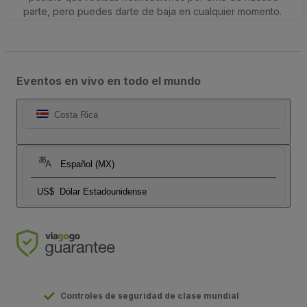
parte, pero puedes darte de baja en cualquier momento.
Eventos en vivo en todo el mundo
Costa Rica
Español (MX)
US$
Dólar Estadounidense
Controles de seguridad de clase mundial