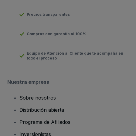
Precios transparentes
Compras con garantía al 100%
Equipo de Atención al Cliente que te acompaña en
todo el proceso
Nuestra empresa
Sobre nosotros
Distribución abierta
Programa de Afiliados
Inversionistas