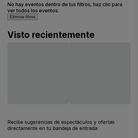
No hay eventos dentro de tus filtros, haz clic para
ver todos los eventos.
Eliminar filtros
Visto recientemente
Recibe sugerencias de espectáculos y ofertas
directamente en tu bandeja de entrada