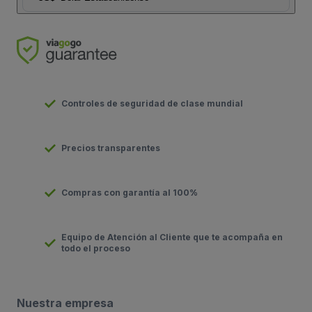
Controles de seguridad de clase mundial
Precios transparentes
Compras con garantía al 100%
Equipo de Atención al Cliente que te acompaña en
todo el proceso
Nuestra empresa