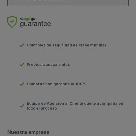
Controles de seguridad de clase mundial
Precios transparentes
Compras con garantía al 100%
Equipo de Atención al Cliente que te acompaña en
todo el proceso
Nuestra empresa