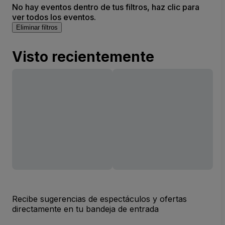
No hay eventos dentro de tus filtros, haz clic para
ver todos los eventos.
Eliminar filtros
Visto recientemente
Recibe sugerencias de espectáculos y ofertas
directamente en tu bandeja de entrada