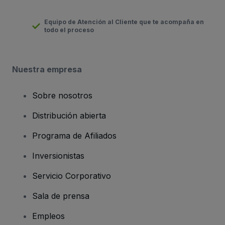
Equipo de Atención al Cliente que te acompaña en
todo el proceso
Nuestra empresa
Sobre nosotros
Distribución abierta
Programa de Afiliados
Inversionistas
Servicio Corporativo
Sala de prensa
Empleos