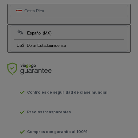
Costa Rica
Español (MX)
US$
Dólar Estadounidense
Controles de seguridad de clase mundial
Precios transparentes
Compras con garantía al 100%