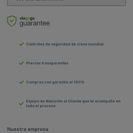
Controles de seguridad de clase mundial
Precios transparentes
Compras con garantía al 100%
Equipo de Atención al Cliente que te acompaña en
todo el proceso
Nuestra empresa