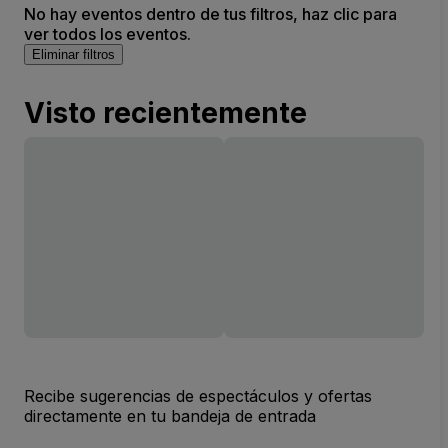
No hay eventos dentro de tus filtros, haz clic para
ver todos los eventos.
Eliminar filtros
Visto recientemente
Recibe sugerencias de espectáculos y ofertas
directamente en tu bandeja de entrada