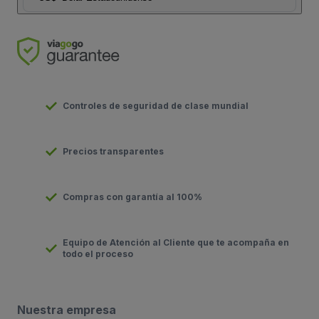
Controles de seguridad de clase mundial
Precios transparentes
Compras con garantía al 100%
Equipo de Atención al Cliente que te acompaña en
todo el proceso
Nuestra empresa