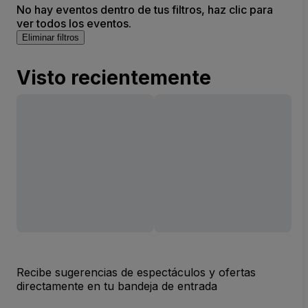
No hay eventos dentro de tus filtros, haz clic para
ver todos los eventos.
Eliminar filtros
Visto recientemente
Recibe sugerencias de espectáculos y ofertas
directamente en tu bandeja de entrada