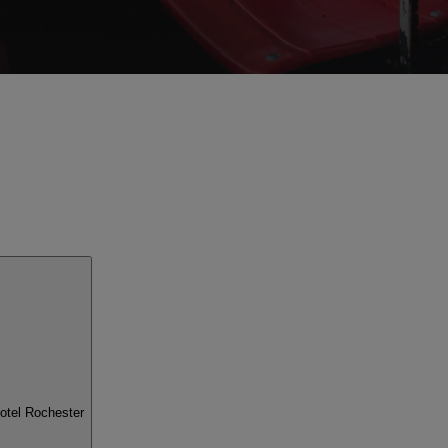
otel Rochester