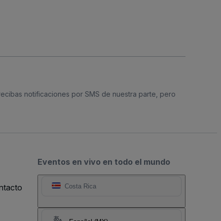
 recibas notificaciones por SMS de nuestra parte, pero
Eventos en vivo en todo el mundo
ntacto
Costa Rica