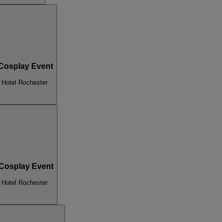
 Cosplay Event
 Hotel Rochester
 Cosplay Event
 Hotel Rochester