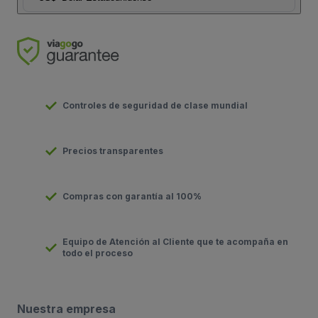
Controles de seguridad de clase mundial
Precios transparentes
Compras con garantía al 100%
Equipo de Atención al Cliente que te acompaña en
todo el proceso
Nuestra empresa