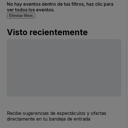
No hay eventos dentro de tus filtros, haz clic para
ver todos los eventos.
Eliminar filtros
Visto recientemente
Recibe sugerencias de espectáculos y ofertas
directamente en tu bandeja de entrada