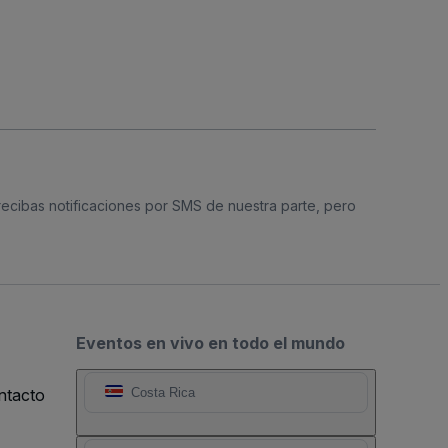
 recibas notificaciones por SMS de nuestra parte, pero
Eventos en vivo en todo el mundo
ntacto
Costa Rica