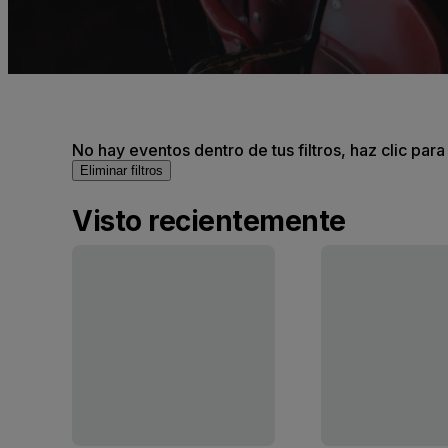
No hay eventos dentro de tus filtros, haz clic para
Eliminar filtros
Visto recientemente