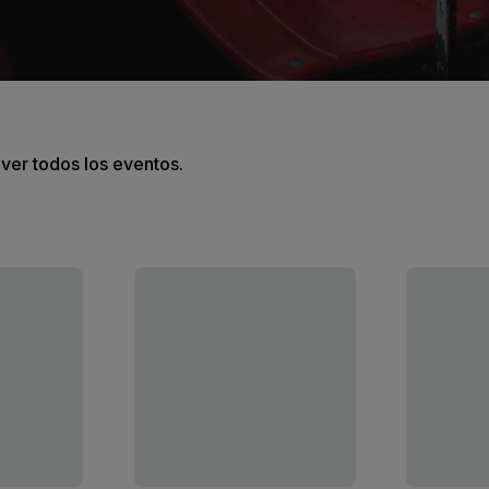
 ver todos los eventos.