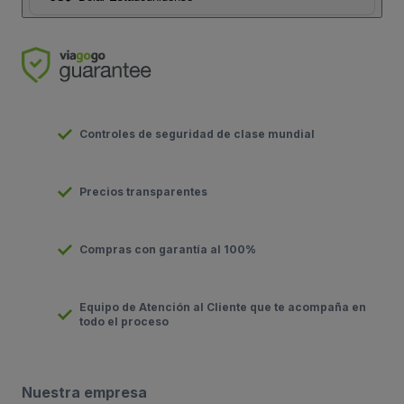
Controles de seguridad de clase mundial
Precios transparentes
Compras con garantía al 100%
Equipo de Atención al Cliente que te acompaña en
todo el proceso
Nuestra empresa