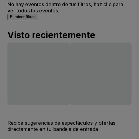
No hay eventos dentro de tus filtros, haz clic para
ver todos los eventos.
Eliminar filtros
Visto recientemente
Recibe sugerencias de espectáculos y ofertas
directamente en tu bandeja de entrada