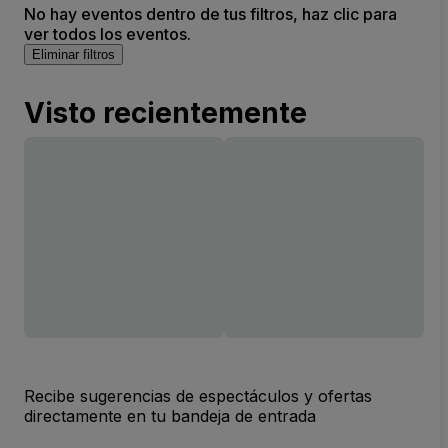
No hay eventos dentro de tus filtros, haz clic para
ver todos los eventos.
Eliminar filtros
Visto recientemente
Recibe sugerencias de espectáculos y ofertas
directamente en tu bandeja de entrada