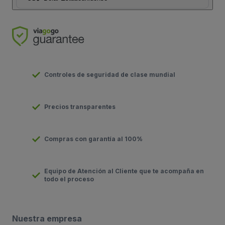
Controles de seguridad de clase mundial
Precios transparentes
Compras con garantía al 100%
Equipo de Atención al Cliente que te acompaña en
todo el proceso
Nuestra empresa