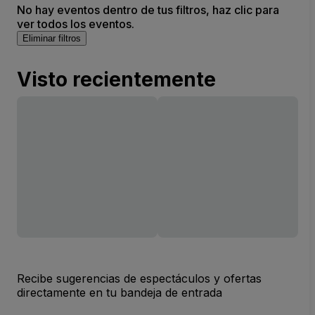
No hay eventos dentro de tus filtros, haz clic para
ver todos los eventos.
Eliminar filtros
Visto recientemente
Recibe sugerencias de espectáculos y ofertas
directamente en tu bandeja de entrada