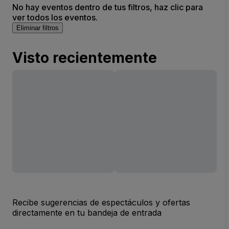
No hay eventos dentro de tus filtros, haz clic para
ver todos los eventos.
Eliminar filtros
Visto recientemente
Recibe sugerencias de espectáculos y ofertas
directamente en tu bandeja de entrada