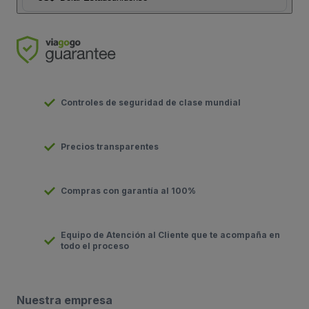
Controles de seguridad de clase mundial
Precios transparentes
Compras con garantía al 100%
Equipo de Atención al Cliente que te acompaña en
todo el proceso
Nuestra empresa