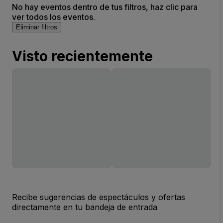
No hay eventos dentro de tus filtros, haz clic para
ver todos los eventos.
Eliminar filtros
Visto recientemente
Recibe sugerencias de espectáculos y ofertas
directamente en tu bandeja de entrada