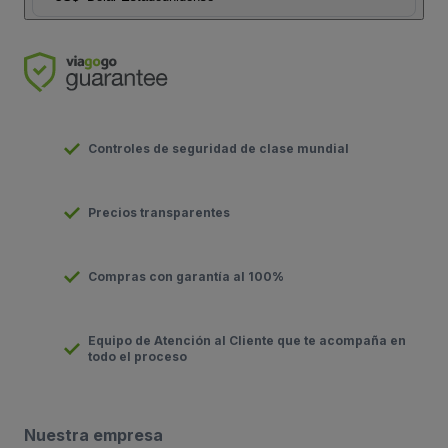
Controles de seguridad de clase mundial
Precios transparentes
Compras con garantía al 100%
Equipo de Atención al Cliente que te acompaña en
todo el proceso
Nuestra empresa