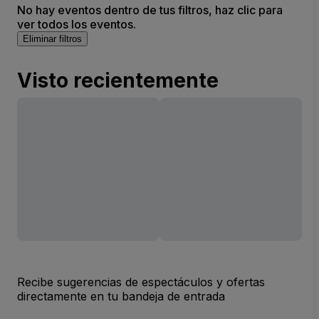
No hay eventos dentro de tus filtros, haz clic para
ver todos los eventos.
Eliminar filtros
Visto recientemente
Recibe sugerencias de espectáculos y ofertas
directamente en tu bandeja de entrada