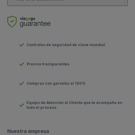
Controles de seguridad de clase mundial
Precios transparentes
Compras con garantía al 100%
Equipo de Atención al Cliente que te acompaña en
todo el proceso
Nuestra empresa