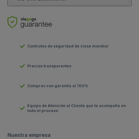
Controles de seguridad de clase mundial
Precios transparentes
Compras con garantía al 100%
Equipo de Atención al Cliente que te acompaña en
todo el proceso
Nuestra empresa