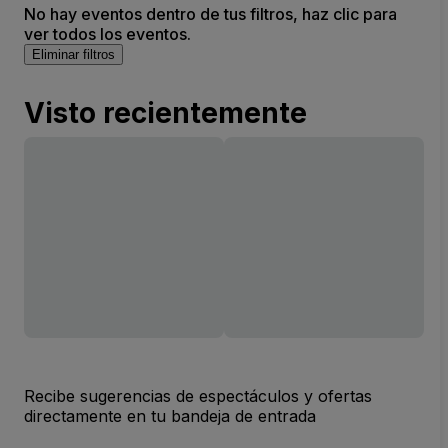
No hay eventos dentro de tus filtros, haz clic para
ver todos los eventos.
Eliminar filtros
Visto recientemente
Recibe sugerencias de espectáculos y ofertas
directamente en tu bandeja de entrada