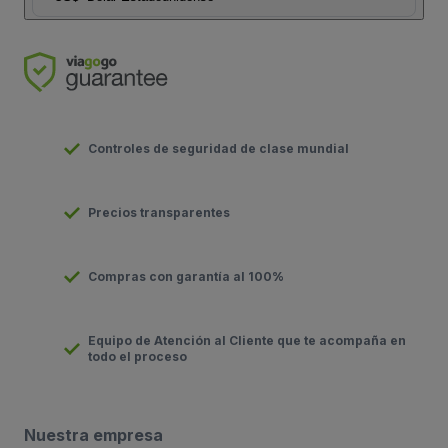
Controles de seguridad de clase mundial
Precios transparentes
Compras con garantía al 100%
Equipo de Atención al Cliente que te acompaña en
todo el proceso
Nuestra empresa