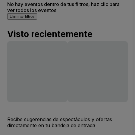
No hay eventos dentro de tus filtros, haz clic para
ver todos los eventos.
Eliminar filtros
Visto recientemente
Recibe sugerencias de espectáculos y ofertas
directamente en tu bandeja de entrada