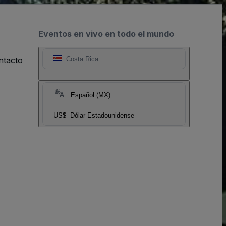
Eventos en vivo en todo el mundo
ntacto
Costa Rica
Español (MX)
US$
Dólar Estadounidense