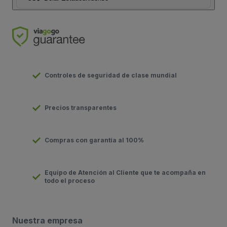
Controles de seguridad de clase mundial
Precios transparentes
Compras con garantía al 100%
Equipo de Atención al Cliente que te acompaña en
todo el proceso
Nuestra empresa