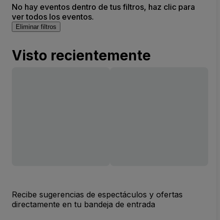
No hay eventos dentro de tus filtros, haz clic para
ver todos los eventos.
Eliminar filtros
Visto recientemente
Recibe sugerencias de espectáculos y ofertas
directamente en tu bandeja de entrada