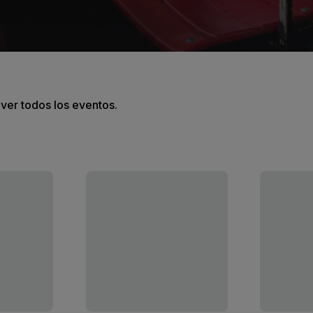
 ver todos los eventos.