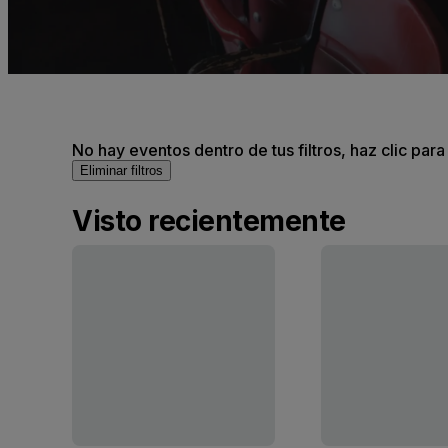
No hay eventos dentro de tus filtros, haz clic para
Eliminar filtros
Visto recientemente