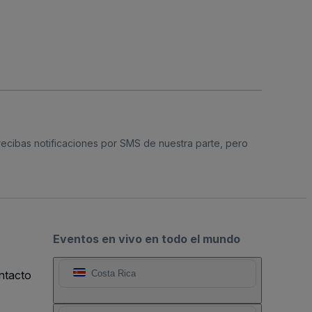
 recibas notificaciones por SMS de nuestra parte, pero
Eventos en vivo en todo el mundo
ntacto
Costa Rica