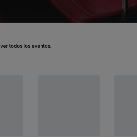
 ver todos los eventos.