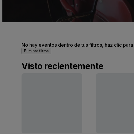
No hay eventos dentro de tus filtros, haz clic para
Eliminar filtros
Visto recientemente