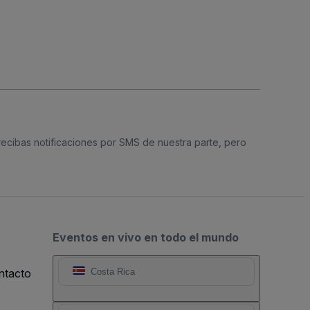
 recibas notificaciones por SMS de nuestra parte, pero
Eventos en vivo en todo el mundo
ntacto
Costa Rica