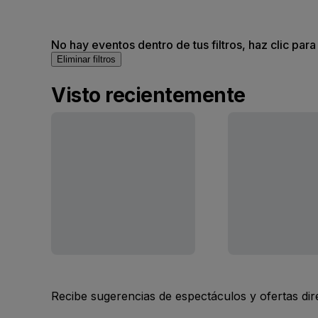
No hay eventos dentro de tus filtros, haz clic para
Eliminar filtros
Visto recientemente
Recibe sugerencias de espectáculos y ofertas di