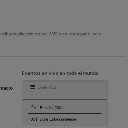
 recibas notificaciones por SMS de nuestra parte, pero
Eventos en vivo en todo el mundo
ntacto
Costa Rica
Español (MX)
US$
Dólar Estadounidense