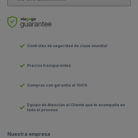
Controles de seguridad de clase mundial
Precios transparentes
Compras con garantía al 100%
Equipo de Atención al Cliente que te acompaña en
todo el proceso
Nuestra empresa