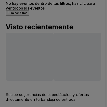
No hay eventos dentro de tus filtros, haz clic para
ver todos los eventos.
Eliminar filtros
Visto recientemente
Recibe sugerencias de espectáculos y ofertas
directamente en tu bandeja de entrada