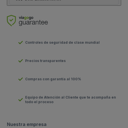
Controles de seguridad de clase mundial
Precios transparentes
Compras con garantía al 100%
Equipo de Atención al Cliente que te acompaña en
todo el proceso
Nuestra empresa