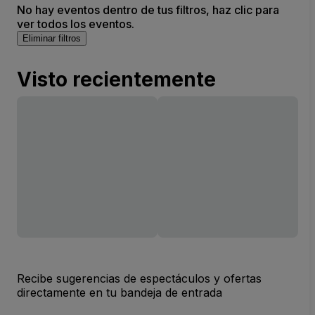
No hay eventos dentro de tus filtros, haz clic para
ver todos los eventos.
Eliminar filtros
Visto recientemente
Recibe sugerencias de espectáculos y ofertas
directamente en tu bandeja de entrada