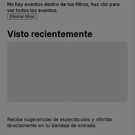
No hay eventos dentro de tus filtros, haz clic para
ver todos los eventos.
Eliminar filtros
Visto recientemente
Recibe sugerencias de espectáculos y ofertas
directamente en tu bandeja de entrada