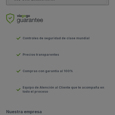
Controles de seguridad de clase mundial
Precios transparentes
Compras con garantía al 100%
Equipo de Atención al Cliente que te acompaña en
todo el proceso
Nuestra empresa