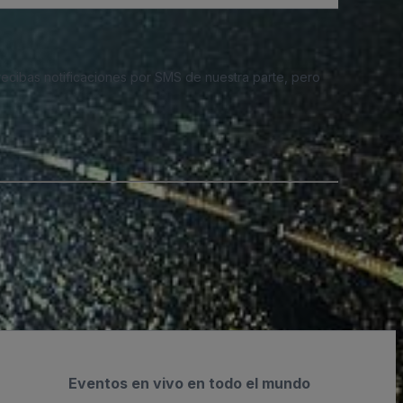
 recibas notificaciones por SMS de nuestra parte, pero
Eventos en vivo en todo el mundo