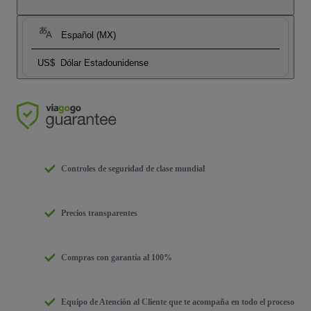
Español (MX)
US$
Dólar Estadounidense
Controles de seguridad de clase mundial
Precios transparentes
Compras con garantía al 100%
Equipo de Atención al Cliente que te acompaña en todo el proceso