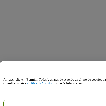
Al hacer clic en “Permitir Todas”, estarás de acuerdo en el uso de cookies pa
consultar nuestra
Política de Cookies
para más información.