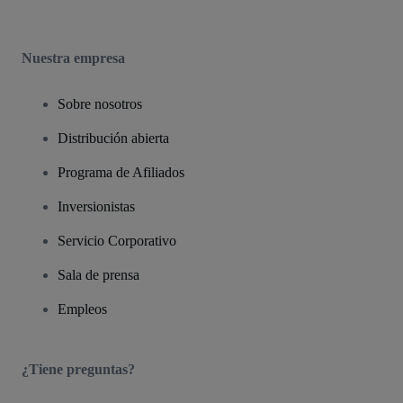
Nuestra empresa
Sobre nosotros
Distribución abierta
Programa de Afiliados
Inversionistas
Servicio Corporativo
Sala de prensa
Empleos
¿Tiene preguntas?