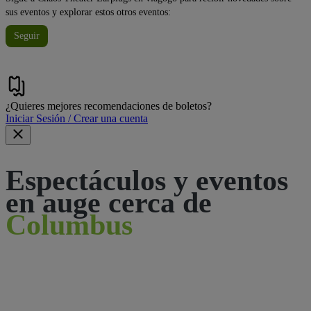
sus eventos y explorar estos otros eventos:
Seguir
¿Quieres mejores recomendaciones de boletos?
Iniciar Sesión / Crear una cuenta
Espectáculos y eventos
en auge cerca de
Columbus