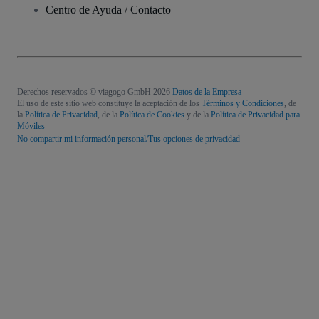
Centro de Ayuda / Contacto
Derechos reservados © viagogo GmbH 2026
Datos de la Empresa
El uso de este sitio web constituye la aceptación de los
Términos y Condiciones
, de
la
Política de Privacidad
, de la
Política de Cookies
y de la
Política de Privacidad para
Móviles
No compartir mi información personal/Tus opciones de privacidad