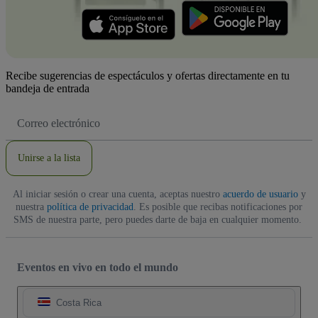
Recibe sugerencias de espectáculos y ofertas directamente en tu
bandeja de entrada
Dirección
de
correo
electrónico
Unirse a la lista
Al iniciar sesión o crear una cuenta, aceptas nuestro
acuerdo de usuario
y
nuestra
política de privacidad
. Es posible que recibas notificaciones por
SMS de nuestra parte, pero puedes darte de baja en cualquier momento.
Eventos en vivo en todo el mundo
Costa Rica