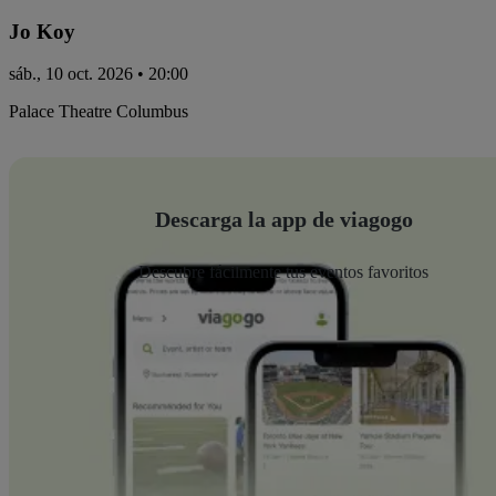
Jo Koy
sáb., 10 oct. 2026 • 20:00
Palace Theatre Columbus
Descarga la app de viagogo
Descubre fácilmente tus eventos favoritos