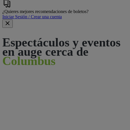
¿Quieres mejores recomendaciones de boletos?
Iniciar Sesión / Crear una cuenta
Espectáculos y eventos
en auge cerca de
Columbus