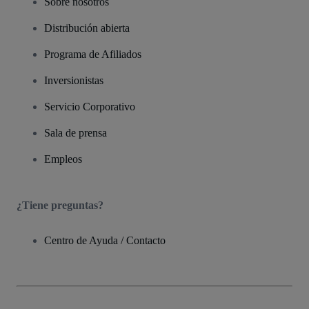
Sobre nosotros
Distribución abierta
Programa de Afiliados
Inversionistas
Servicio Corporativo
Sala de prensa
Empleos
¿Tiene preguntas?
Centro de Ayuda / Contacto