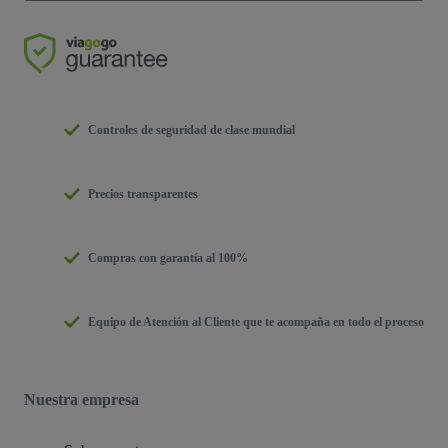
Controles de seguridad de clase mundial
Precios transparentes
Compras con garantía al 100%
Equipo de Atención al Cliente que te acompaña en todo el proceso
Nuestra empresa