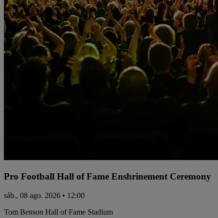
Pro Football Hall of Fame Enshrinement Ceremony
sáb., 08 ago. 2026 • 12:00
Tom Benson Hall of Fame Stadium