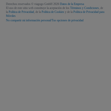
Derechos reservados © viagogo GmbH 2026
Datos de la Empresa
El uso de este sitio web constituye la aceptación de los
Términos y Condiciones
, de
la
Política de Privacidad
, de la
Política de Cookies
y de la
Política de Privacidad para
Móviles
No compartir mi información personal/Tus opciones de privacidad