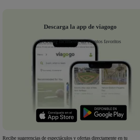
Descarga la app de viagogo
Descubre fácilmente tus eventos favoritos
Recibe sugerencias de espectáculos y ofertas directamente en tu