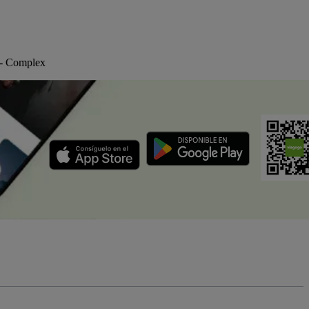
 - Complex