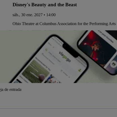
Disney's Beauty and the Beast
sáb., 30 ene. 2027 • 14:00
Ohio Theatre at Columbus Association for the Performing Arts
ja de entrada