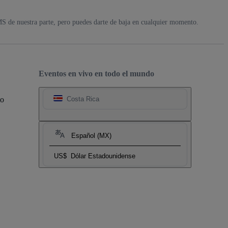
MS de nuestra parte, pero puedes darte de baja en cualquier momento.
Eventos en vivo en todo el mundo
to
Costa Rica
Español (MX)
US$
Dólar Estadounidense