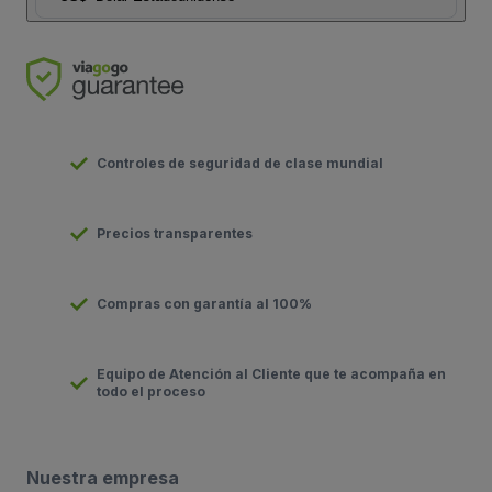
Controles de seguridad de clase mundial
Precios transparentes
Compras con garantía al 100%
Equipo de Atención al Cliente que te acompaña en
todo el proceso
Nuestra empresa