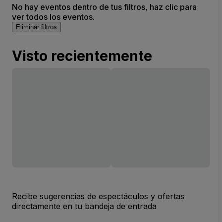
No hay eventos dentro de tus filtros, haz clic para
ver todos los eventos.
Eliminar filtros
Visto recientemente
Recibe sugerencias de espectáculos y ofertas
directamente en tu bandeja de entrada