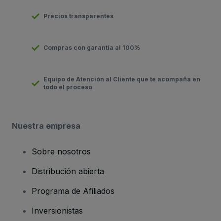
Precios transparentes
Compras con garantía al 100%
Equipo de Atención al Cliente que te acompaña en
todo el proceso
Nuestra empresa
Sobre nosotros
Distribución abierta
Programa de Afiliados
Inversionistas