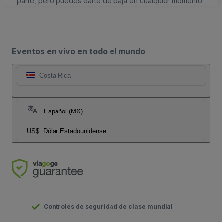
parte, pero puedes darte de baja en cualquier momento.
Eventos en vivo en todo el mundo
Costa Rica
Español (MX)
US$
Dólar Estadounidense
Controles de seguridad de clase mundial