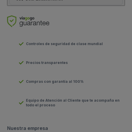
Controles de seguridad de clase mundial
Precios transparentes
Compras con garantía al 100%
Equipo de Atención al Cliente que te acompaña en
todo el proceso
Nuestra empresa