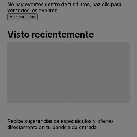
No hay eventos dentro de tus filtros, haz clic para
ver todos los eventos.
Eliminar filtros
Visto recientemente
Recibe sugerencias de espectáculos y ofertas
directamente en tu bandeja de entrada