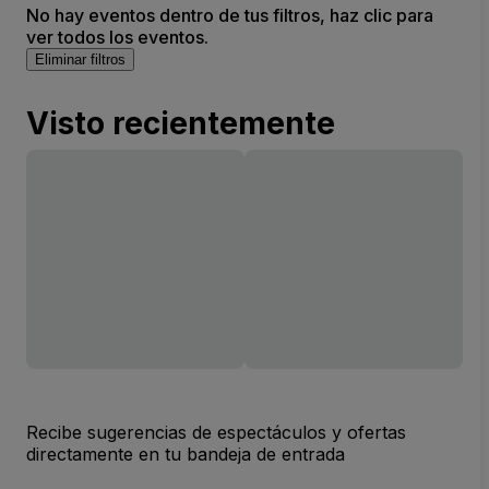
No hay eventos dentro de tus filtros, haz clic para
ver todos los eventos.
Eliminar filtros
Visto recientemente
Recibe sugerencias de espectáculos y ofertas
directamente en tu bandeja de entrada