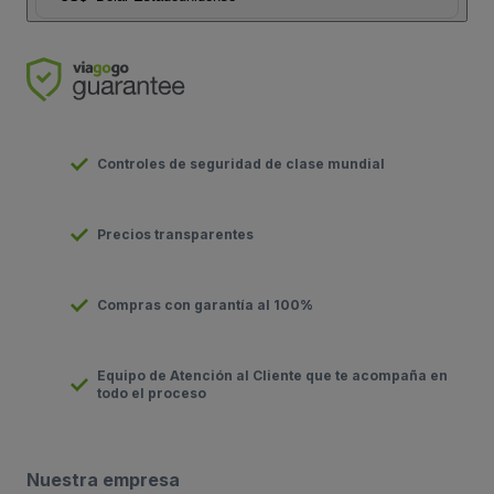
Controles de seguridad de clase mundial
Precios transparentes
Compras con garantía al 100%
Equipo de Atención al Cliente que te acompaña en
todo el proceso
Nuestra empresa