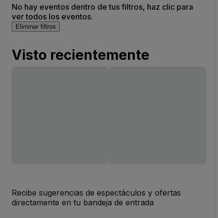
No hay eventos dentro de tus filtros, haz clic para
ver todos los eventos.
Eliminar filtros
Visto recientemente
Recibe sugerencias de espectáculos y ofertas
directamente en tu bandeja de entrada