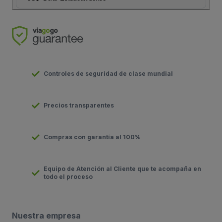
Controles de seguridad de clase mundial
Precios transparentes
Compras con garantía al 100%
Equipo de Atención al Cliente que te acompaña en
todo el proceso
Nuestra empresa